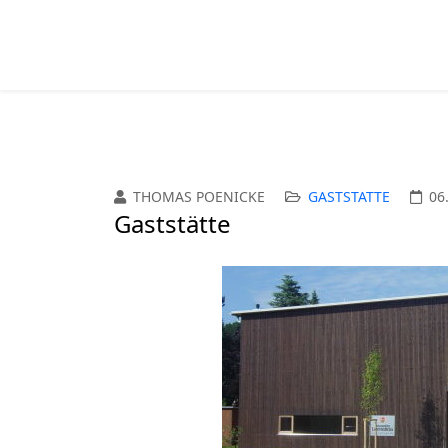
THOMAS POENICKE
GASTSTÄTTE
06
Gaststätte