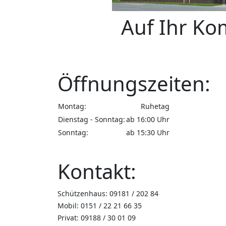
Auf Ihr Ko
Öffnungszeiten:
Montag:
Ruhetag
Dienstag - Sonntag:
ab 16:00 Uhr
Sonntag:
ab 15:30 Uhr
Kontakt:
Schützenhaus: 09181 / 202 84
Mobil: 0151 / 22 21 66 35
Privat: 09188 / 30 01 09