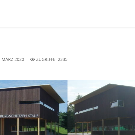
. MÄRZ 2020
ZUGRIFFE: 2335