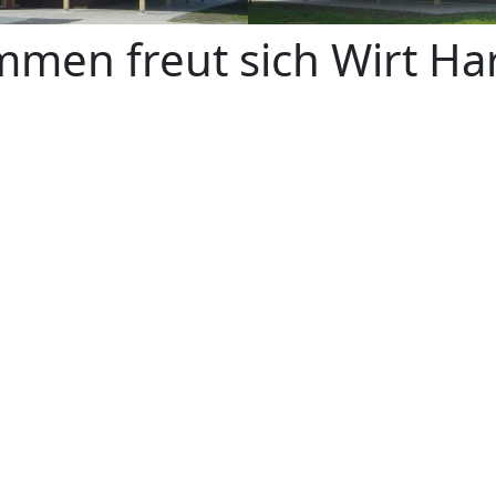
mmen freut sich Wirt Har