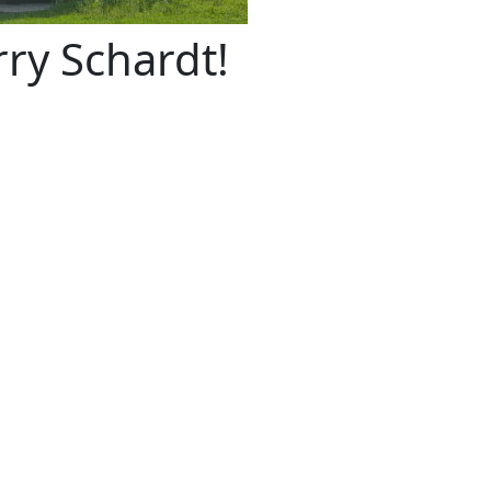
ry Schardt!