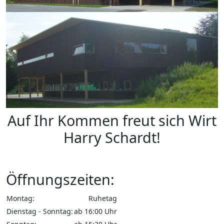
Auf Ihr Kommen freut sich Wirt
Harry Schardt!
Öffnungszeiten:
Montag:
Ruhetag
Dienstag - Sonntag:
ab 16:00 Uhr