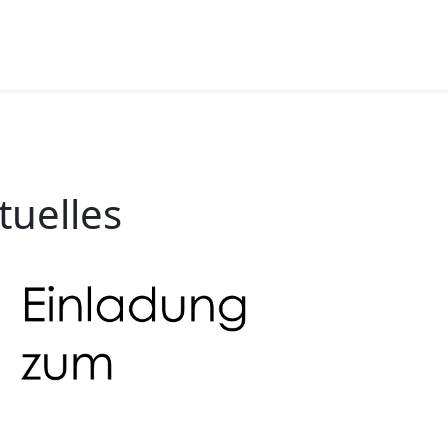
tuelles