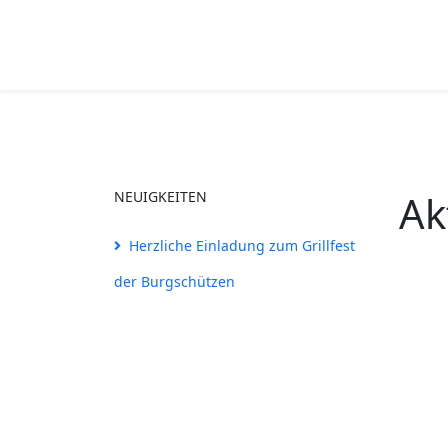
Ak
NEUIGKEITEN
Herzliche Einladung zum Grillfest
der Burgschützen