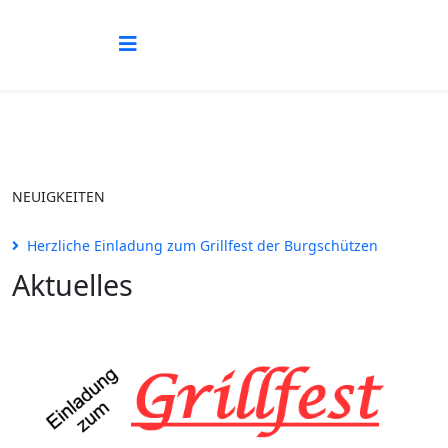
NEUIGKEITEN
Herzliche Einladung zum Grillfest der Burgschützen
Aktuelles