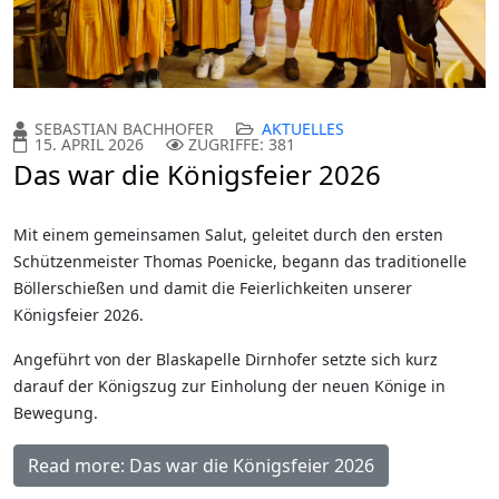
SEBASTIAN BACHHOFER
AKTUELLES
15. APRIL 2026
ZUGRIFFE: 381
Das war die Königsfeier 2026
Mit einem gemeinsamen Salut, geleitet durch den ersten
Schützenmeister Thomas Poenicke, begann das traditionelle
Böllerschießen und damit die Feierlichkeiten unserer
Königsfeier 2026.
Angeführt von der Blaskapelle Dirnhofer setzte sich kurz
darauf der Königszug zur Einholung der neuen Könige in
Bewegung.
Read more: Das war die Königsfeier 2026