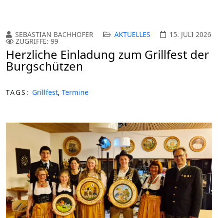
SEBASTIAN BACHHOFER
AKTUELLES
15. JULI 2026
ZUGRIFFE: 99
Herzliche Einladung zum Grillfest der
Burgschützen
TAGS:
Grillfest
,
Termine