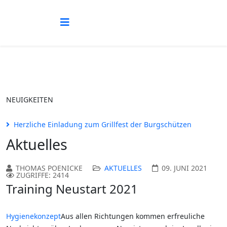
NEUIGKEITEN
Herzliche Einladung zum Grillfest der Burgschützen
Aktuelles
THOMAS POENICKE
AKTUELLES
09. JUNI 2021
ZUGRIFFE: 2414
Training Neustart 2021
Hygienekonzept
Aus allen Richtungen kommen erfreuliche